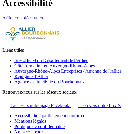
Accessibilité
Afficher la déclaration
Liens utiles
Site officiel du Département de l’Allier
Côté formation en Auvergne-Rhône-Alpes
Auvergne-Rhône-Alpes Entreprises / Antenne de l'Allier
Rejoignez l’Allier
Agence d'attractivité du Bourbonnais
Retrouvez-nous sur les réseaux sociaux
Lien vers notre page Facebook
Lien vers notre flux X
Accessibilité : partiellement conforme
Mentions légales
Politique de confidentialité
Nous contacter